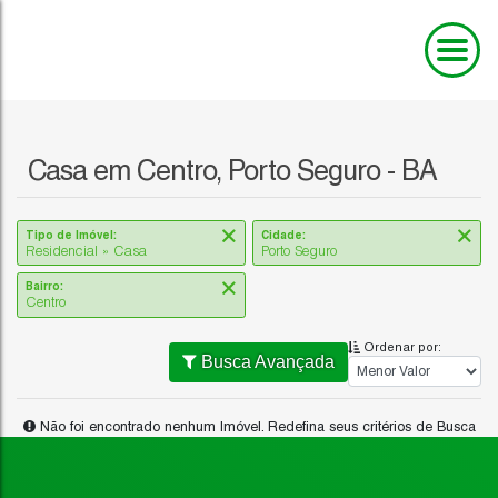
Casa em Centro, Porto Seguro - BA
Tipo de Imóvel:
Cidade:
Residencial » Casa
Porto Seguro
Bairro:
Centro
Ordenar por:
Busca Avançada