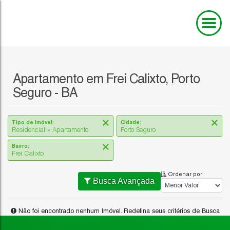
Apartamento em Frei Calixto, Porto
Seguro - BA
Tipo de Imóvel:
Cidade:
Residencial » Apartamento
Porto Seguro
Bairro:
Frei Calixto
Ordenar por:
Busca Avançada