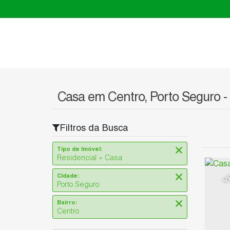
Casa em Centro, Porto Seguro -
Filtros da Busca
Tipo de Imóvel:
Residencial » Casa
V
Cidade:
Porto Seguro
Bairro:
Centro