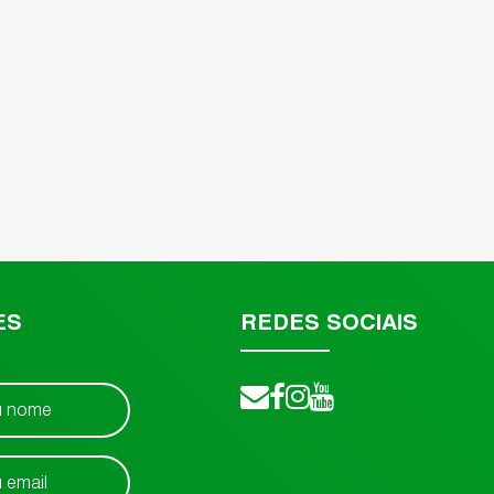
ES
REDES SOCIAIS