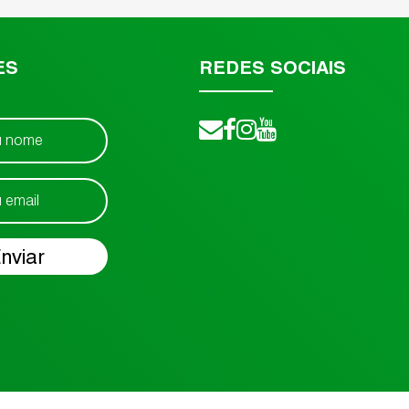
ES
REDES SOCIAIS