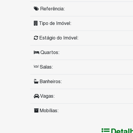
Referência:
Tipo de Imóvel:
Estágio do Imóvel:
Quartos:
Salas:
Banheiros:
Vagas:
Mobílias:
Detal