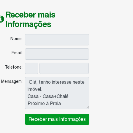
Receber mais
Informações
Nome:
Email:
Telefone:
Mensagem: