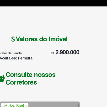
Valores do Imóvel
2.900.000
Valor de Venda
R$
Aceita-se: Permuta
Consulte nossos
Corretores