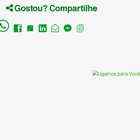
Gostou? Compartilhe