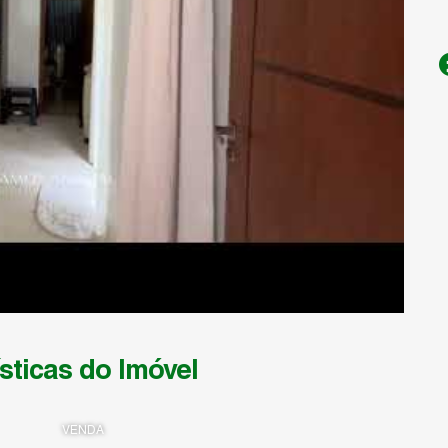
sticas do Imóvel
VENDA