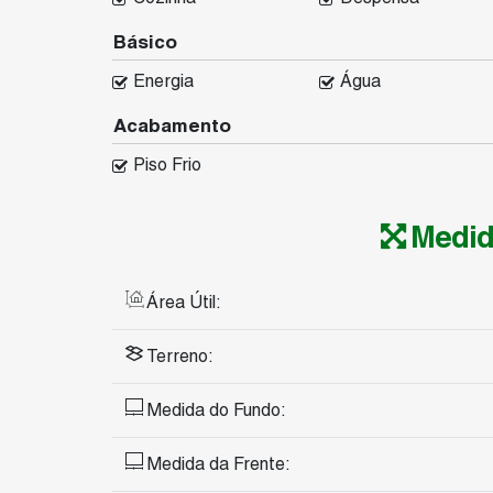
Básico
Energia
Água
Acabamento
Piso Frio
Medid
Área Útil:
Terreno:
Medida do Fundo:
Medida da Frente: