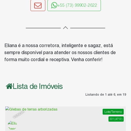
+55 (73) 99902-2622
Eliana é a nossa corretora, inteligente e sagaz, está
sempre disponível para atender os nossos clientes de
forma muito cordial e receptiva. Venha conferir!
Lista de Imóveis
Listando de 1 até 6, em 19