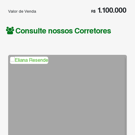
1.100.000
Valor de Venda
R$
Consulte nossos Corretores