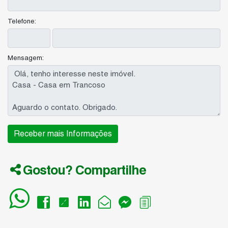
Telefone:
Mensagem:
Gostou? Compartilhe