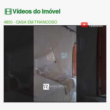
Vídeos do Imóvel
4850 - CASA EM TRANCOSO