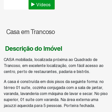
Fotos
Vídeos
Casa em Trancoso
Descrição do Imóvel
CASA mobiliada, localizada próxima ao Quadrado de
Trancoso, em excelente localização, com fácil acesso ao
centro, perto de restaurantes, padaria e bistrôs.
A casa é construída em dois pisos da seguinte forma: no
térreo 01 suíte, cozinha conjugada com a sala de jantar,
varanda, lavanderia com máquina de lavar e secar. No piso
superior, 01 suíte com varanda. Na área externa uma
jacuzzi aquecida para 5 pessoas. Porteira fechada.