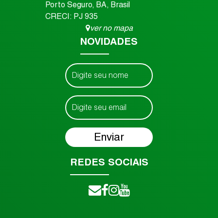
Porto Seguro
,
BA
,
Brasil
CRECI: PJ 935
ver no mapa
NOVIDADES
REDES SOCIAIS