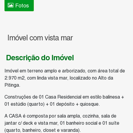
Fotos
Imóvel com vista mar
Descrição do Imóvel
Imóvel em terreno amplo e arborizado, com área total de
2.970 m2, com linda vista mar, localizado no Alto da
Pitinga.
Construções de 01 Casa Residencial em estilo balinesa +
01 estúdio (quarto) + 01 depósito + quiosque.
A CASA é composta por sala ampla, cozinha, sala de
jantar c/ deck e vista mar, 01 banheiro social e 01 suíte
(quarto, banheiro, closet e varanda).