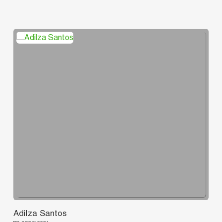
Adilza Santos