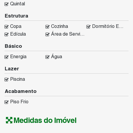
Quintal
Estrutura
Copa
Cozinha
Dormitório Empregada
Edícula
Área de Serviço
Básico
Energia
Água
Lazer
Piscina
Acabamento
Piso Frio
Medidas do Imóvel