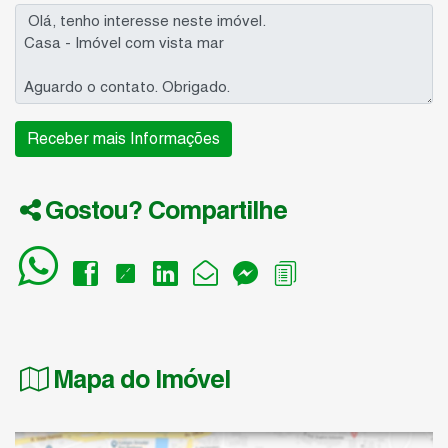
Gostou? Compartilhe
Mapa do Imóvel