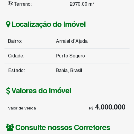
Terreno:
2970
.00
m²
Localização do Imóvel
Bairro:
Arraial d´Ajuda
Cidade:
Porto Seguro
Estado:
Bahia, Brasil
Valores do Imóvel
4.000.000
Valor de Venda
R$
Consulte nossos Corretores