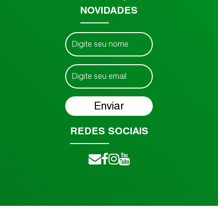
NOVIDADES
REDES SOCIAIS