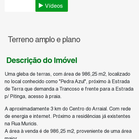
Fotos
Vídeos
Terreno amplo e plano
Descrição do Imóvel
Uma gleba de terras, com área de 986,25 m2, localizado
no local conhecido como "Pedra Azul", próximo à Estrada
de Terra que demanda a Trancoso e frente para a Estrada
p/ Pitinga, acesso à praia.
A aproximadamente 3 km do Centro do Arraial. Com rede
de energia e internet. Próximo a residências já existentes
na Rua Muricis.
A área à venda é de 986,25 m2, proveniente de uma área
maior.