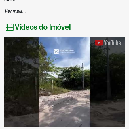
Ideal para quem procura um local tranquilo para construir.
Ver mais...
Vídeos do Imóvel