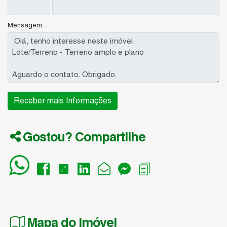
Mensagem:
Gostou? Compartilhe
Mapa do Imóvel