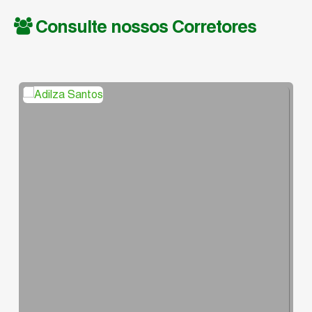
Consulte nossos Corretores